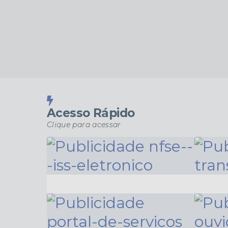
Acesso Rápido
Clique para acessar