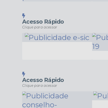
Acesso Rápido
Clique para acessar
Acesso Rápido
Clique para acessar