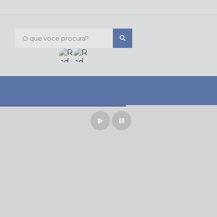
O que voce procura?