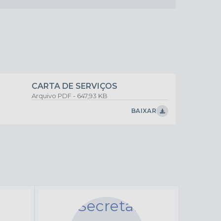
VER MAIS
CARTA DE SERVIÇOS
PDF
647,93 KB
BAIXAR